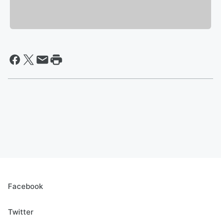
Facebook
Twitter