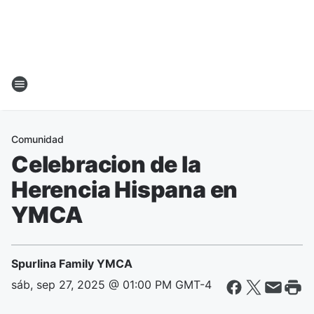
Comunidad
Celebracion de la
Herencia Hispana en
YMCA
Spurlina Family YMCA
sáb, sep 27, 2025 @ 01:00 PM GMT-4