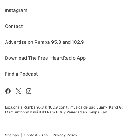
Instagram
Contact
Advertise on Rumba 95.3 and 102.9
Download The Free iHeartRadio App
Find a Podcast
Escucha a Rumba 95.3 & 102.9 con tu música de Bad Bunny, Karol G,
Marc Anthony y más! #1 Para Hits y Variedad en Tampa Bay.
Sitemap
Contest Rules
Privacy Policy