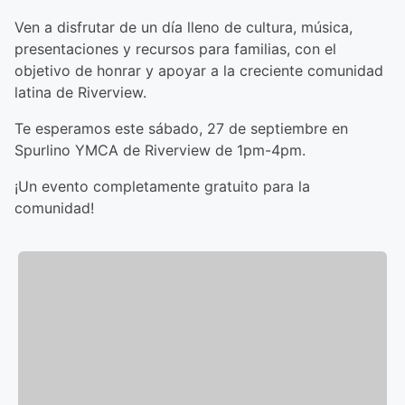
Ven a disfrutar de un día lleno de cultura, música,
presentaciones y recursos para familias, con el
objetivo de honrar y apoyar a la creciente comunidad
latina de Riverview.
Te esperamos este sábado, 27 de septiembre en
Spurlino YMCA de Riverview de 1pm-4pm.
¡Un evento completamente gratuito para la
comunidad!