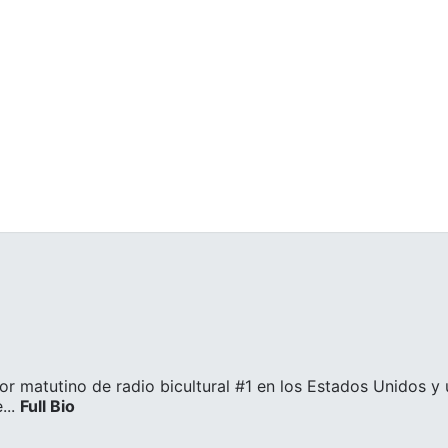
or matutino de radio bicultural #1 en los Estados Unidos y
..
Full Bio