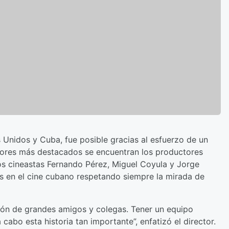
 Unidos y Cuba, fue posible gracias al esfuerzo de un
dores más destacados se encuentran los productores
s cineastas Fernando Pérez, Miguel Coyula y Jorge
as en el cine cubano respetando siempre la mirada de
ación de grandes amigos y colegas. Tener un equipo
abo esta historia tan importante”, enfatizó el director.