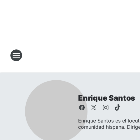
Enrique Santos
Enrique Santos es el locut
comunidad hispana. Dirige.