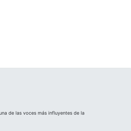
 una de las voces más influyentes de la