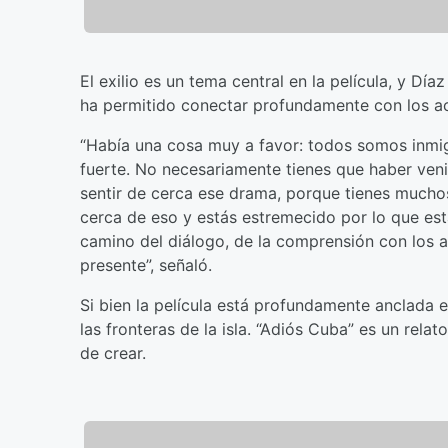
El exilio es un tema central en la película, y Dí
ha permitido conectar profundamente con los ac
“Había una cosa muy a favor: todos somos inmi
fuerte. No necesariamente tienes que haber veni
sentir de cerca ese drama, porque tienes muchos
cerca de eso y estás estremecido por lo que es
camino del diálogo, de la comprensión con los a
presente”, señaló.
Si bien la película está profundamente anclada 
las fronteras de la isla. “Adiós Cuba” es un relato
de crear.