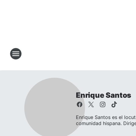
Enrique Santos
Enrique Santos es el locut
comunidad hispana. Dirige.