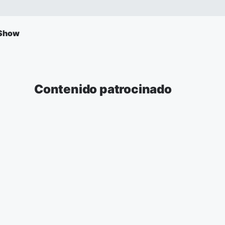
 Show
Contenido patrocinado