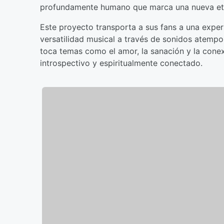
profundamente humano que marca una nueva eta
Este proyecto transporta a sus fans a una experi
versatilidad musical a través de sonidos atempo
toca temas como el amor, la sanación y la conex
introspectivo y espiritualmente conectado.