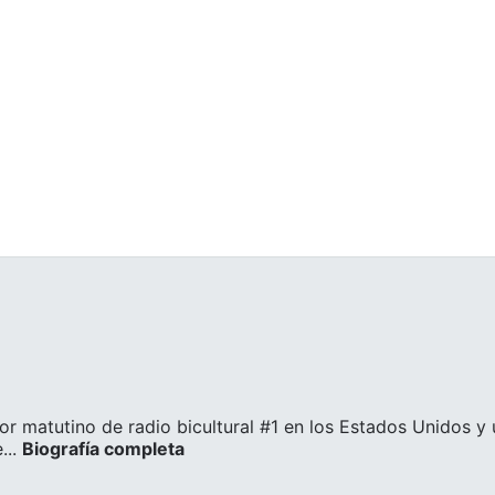
or matutino de radio bicultural #1 en los Estados Unidos y
..
Biografía completa