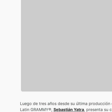
Luego de tres años desde su última producción 
Latin GRAMMY®,
Sebastián Yatra
, presenta su 