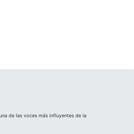
 una de las voces más influyentes de la