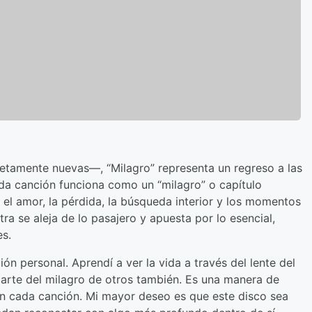
tamente nuevas—, “Milagro” representa un regreso a las
da canción funciona como un “milagro” o capítulo
el amor, la pérdida, la búsqueda interior y los momentos
ra se aleja de lo pasajero y apuesta por lo esencial,
s.
n personal. Aprendí a ver la vida a través del lente del
parte del milagro de otros también. Es una manera de
 en cada canción. Mi mayor deseo es que este disco sea