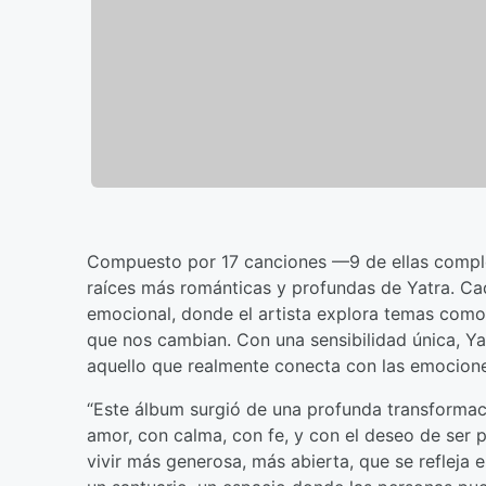
Compuesto por 17 canciones —9 de ellas comple
raíces más románticas y profundas de Yatra. Ca
emocional, donde el artista explora temas como 
que nos cambian. Con una sensibilidad única, Yat
aquello que realmente conecta con las emocione
“Este álbum surgió de una profunda transformació
amor, con calma, con fe, y con el deseo de ser 
vivir más generosa, más abierta, que se refleja