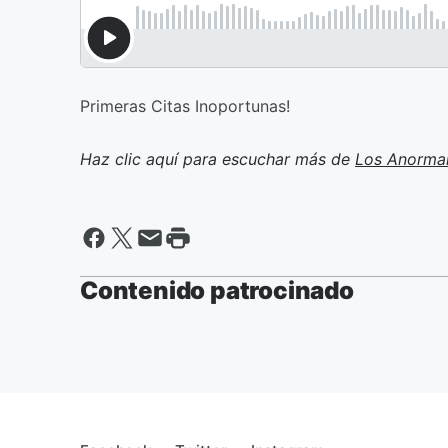
Primeras Citas Inoportunas!
Haz clic aquí para escuchar más de
Los Anorma
Contenido patrocinado