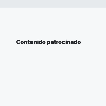
Contenido patrocinado