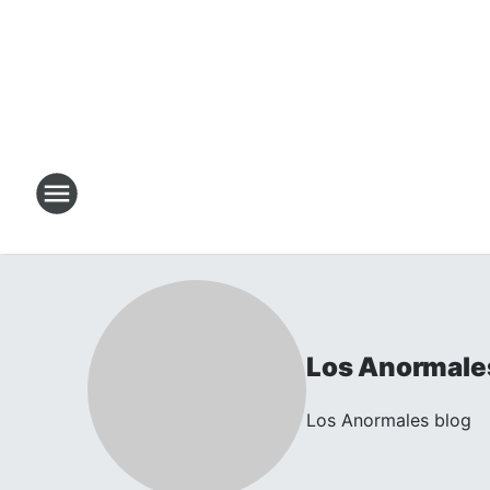
Los Anormale
Los Anormales blog