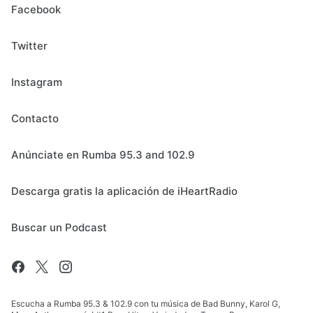
Facebook
Twitter
Instagram
Contacto
Anúnciate en Rumba 95.3 and 102.9
Descarga gratis la aplicación de iHeartRadio
Buscar un Podcast
Escucha a Rumba 95.3 & 102.9 con tu música de Bad Bunny, Karol G,