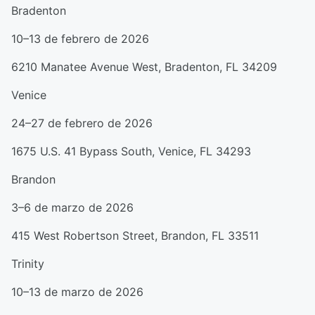
Bradenton
10–13 de febrero de 2026
6210 Manatee Avenue West, Bradenton, FL 34209
Venice
24–27 de febrero de 2026
1675 U.S. 41 Bypass South, Venice, FL 34293
Brandon
3–6 de marzo de 2026
415 West Robertson Street, Brandon, FL 33511
Trinity
10–13 de marzo de 2026