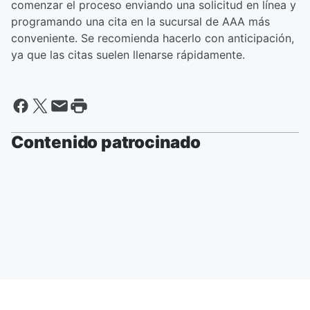
comenzar el proceso enviando una solicitud en línea y
programando una cita en la sucursal de AAA más
conveniente. Se recomienda hacerlo con anticipación,
ya que las citas suelen llenarse rápidamente.
Contenido patrocinado