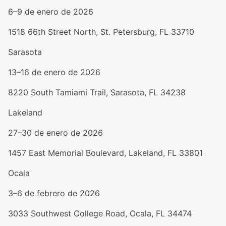
6–9 de enero de 2026
1518 66th Street North, St. Petersburg, FL 33710
Sarasota
13–16 de enero de 2026
8220 South Tamiami Trail, Sarasota, FL 34238
Lakeland
27–30 de enero de 2026
1457 East Memorial Boulevard, Lakeland, FL 33801
Ocala
3–6 de febrero de 2026
3033 Southwest College Road, Ocala, FL 34474