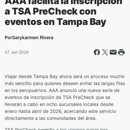
AAA facilita la inscripción
a TSA PreCheck con
eventos en Tampa Bay
Por
Sarykarmen Rivera
07 Jan 2026
Viajar desde Tampa Bay ahora será un proceso mucho
más sencillo para quienes deseen evitar las largas filas
en los aeropuertos. AAA anunció una nueva serie de
eventos de inscripción de TSA PreCheck que se
llevarán a cabo en ocho sucursales locales desde
enero hasta abril de 2026, acercando este servicio
directamente a las comunidades del área.
TSA PreCheck permite a los viajeros pasar por