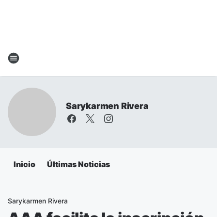
Sarykarmen Rivera
Inicio
Últimas Noticias
Sarykarmen Rivera