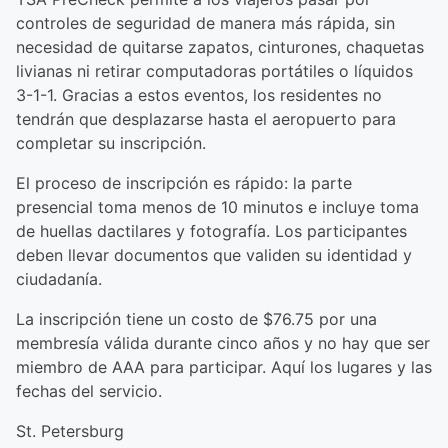
controles de seguridad de manera más rápida, sin
necesidad de quitarse zapatos, cinturones, chaquetas
livianas ni retirar computadoras portátiles o líquidos
3-1-1. Gracias a estos eventos, los residentes no
tendrán que desplazarse hasta el aeropuerto para
completar su inscripción.
El proceso de inscripción es rápido: la parte
presencial toma menos de 10 minutos e incluye toma
de huellas dactilares y fotografía. Los participantes
deben llevar documentos que validen su identidad y
ciudadanía.
La inscripción tiene un costo de $76.75 por una
membresía válida durante cinco años y no hay que ser
miembro de AAA para participar. Aquí los lugares y las
fechas del servicio.
St. Petersburg