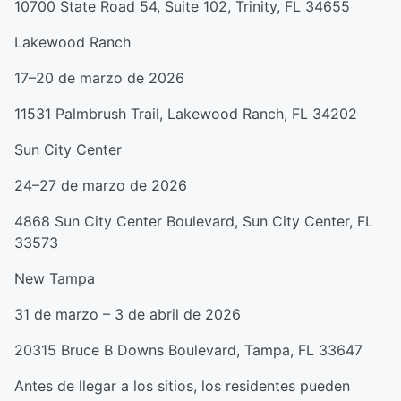
10700 State Road 54, Suite 102, Trinity, FL 34655
Lakewood Ranch
17–20 de marzo de 2026
11531 Palmbrush Trail, Lakewood Ranch, FL 34202
Sun City Center
24–27 de marzo de 2026
4868 Sun City Center Boulevard, Sun City Center, FL
33573
New Tampa
31 de marzo – 3 de abril de 2026
20315 Bruce B Downs Boulevard, Tampa, FL 33647
Antes de llegar a los sitios, los residentes pueden