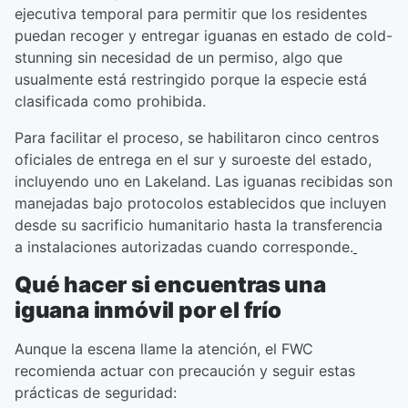
ejecutiva temporal para permitir que los residentes
puedan recoger y entregar iguanas en estado de cold-
stunning sin necesidad de un permiso, algo que
usualmente está restringido porque la especie está
clasificada como prohibida.
Para facilitar el proceso, se habilitaron cinco centros
oficiales de entrega en el sur y suroeste del estado,
incluyendo uno en Lakeland. Las iguanas recibidas son
manejadas bajo protocolos establecidos que incluyen
desde su sacrificio humanitario hasta la transferencia
a instalaciones autorizadas cuando corresponde.
Qué hacer si encuentras una
iguana inmóvil por el frío
Aunque la escena llame la atención, el FWC
recomienda actuar con precaución y seguir estas
prácticas de seguridad: