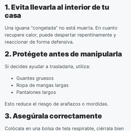
1. Evita llevarla al interior de tu
casa
Una iguana “congelada” no está muerta. En cuanto
recupere calor, puede despertar repentinamente y
reaccionar de forma defensiva.
2. Protégete antes de manipularla
Si decides ayudar a trasladarla, utiliza:
Guantes gruesos
Ropa de mangas largas
Pantalones largos
Esto reduce el riesgo de arañazos o mordidas.
3. Asegúrala correctamente
Colócala en una bolsa de tela respirable, ciérrala bien