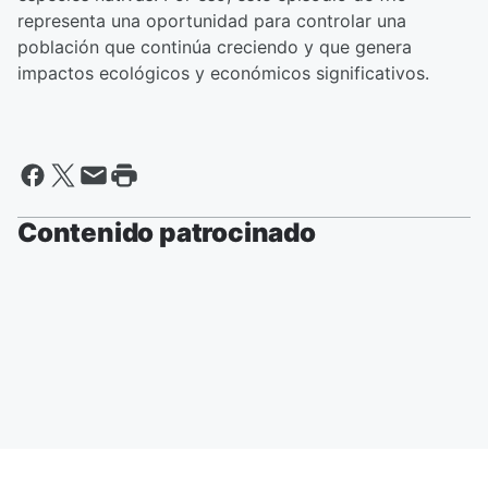
representa una oportunidad para controlar una
población que continúa creciendo y que genera
impactos ecológicos y económicos significativos.
Contenido patrocinado