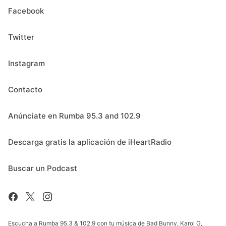
Facebook
Twitter
Instagram
Contacto
Anúnciate en Rumba 95.3 and 102.9
Descarga gratis la aplicación de iHeartRadio
Buscar un Podcast
Escucha a Rumba 95.3 & 102.9 con tu música de Bad Bunny, Karol G,