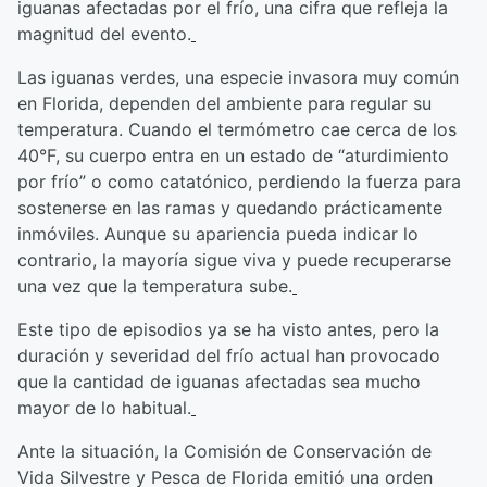
iguanas afectadas por el frío, una cifra que refleja la
magnitud del evento.
Las iguanas verdes, una especie invasora muy común
en Florida, dependen del ambiente para regular su
temperatura. Cuando el termómetro cae cerca de los
40°F, su cuerpo entra en un estado de “aturdimiento
por frío” o como catatónico, perdiendo la fuerza para
sostenerse en las ramas y quedando prácticamente
inmóviles. Aunque su apariencia pueda indicar lo
contrario, la mayoría sigue viva y puede recuperarse
una vez que la temperatura sube.
Este tipo de episodios ya se ha visto antes, pero la
duración y severidad del frío actual han provocado
que la cantidad de iguanas afectadas sea mucho
mayor de lo habitual.
Ante la situación, la Comisión de Conservación de
Vida Silvestre y Pesca de Florida emitió una orden