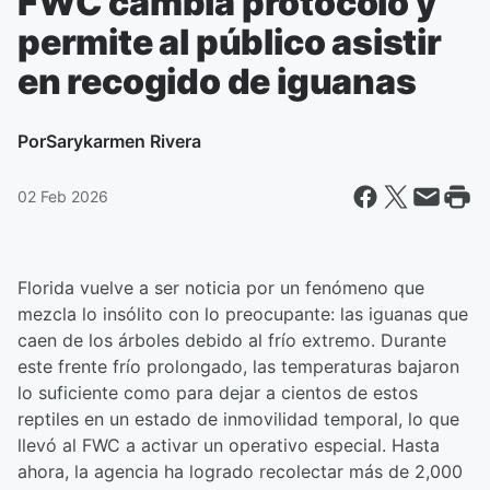
FWC cambia protocolo y
permite al público asistir
en recogido de iguanas
Por
Sarykarmen Rivera
02 Feb 2026
Florida vuelve a ser noticia por un fenómeno que
mezcla lo insólito con lo preocupante: las iguanas que
caen de los árboles debido al frío extremo. Durante
este frente frío prolongado, las temperaturas bajaron
lo suficiente como para dejar a cientos de estos
reptiles en un estado de inmovilidad temporal, lo que
llevó al FWC a activar un operativo especial. Hasta
ahora, la agencia ha logrado recolectar más de 2,000