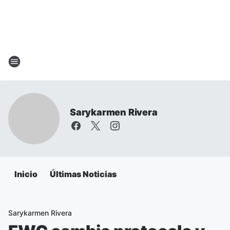
Sarykarmen Rivera
Inicio
Últimas Noticias
Sarykarmen Rivera