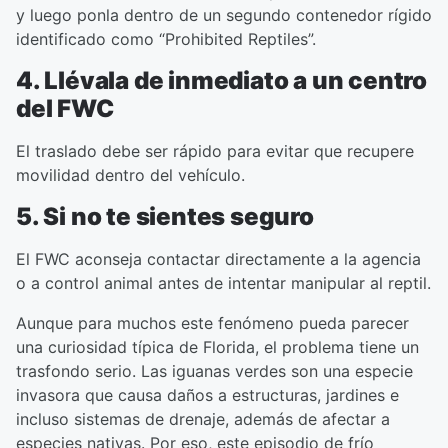
y luego ponla dentro de un segundo contenedor rígido
identificado como “Prohibited Reptiles”.
4. Llévala de inmediato a un centro
del FWC
El traslado debe ser rápido para evitar que recupere
movilidad dentro del vehículo.
5. Si no te sientes seguro
El FWC aconseja contactar directamente a la agencia
o a control animal antes de intentar manipular al reptil.
Aunque para muchos este fenómeno pueda parecer
una curiosidad típica de Florida, el problema tiene un
trasfondo serio. Las iguanas verdes son una especie
invasora que causa daños a estructuras, jardines e
incluso sistemas de drenaje, además de afectar a
especies nativas. Por eso, este episodio de frío