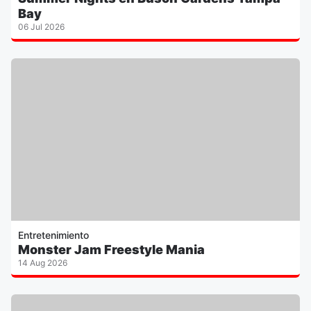
Bay
06 Jul 2026
Entretenimiento
Monster Jam Freestyle Mania
14 Aug 2026