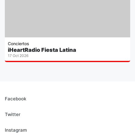
Conciertos
iHeartRadio Fiesta Latina
17 Oct 2026
Facebook
Twitter
Instagram