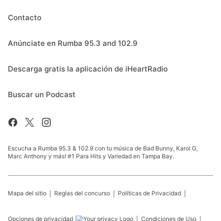
Contacto
Anúnciate en Rumba 95.3 and 102.9
Descarga gratis la aplicación de iHeartRadio
Buscar un Podcast
Escucha a Rumba 95.3 & 102.9 con tu música de Bad Bunny, Karol G,
Marc Anthony y más! #1 Para Hits y Variedad en Tampa Bay.
Mapa del sitio
Reglas del concurso
Políticas de Privacidad
Opciones de privacidad
Condiciones de Uso