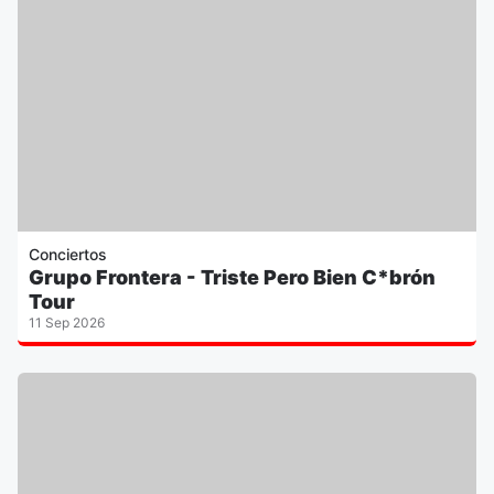
Conciertos
Grupo Frontera - Triste Pero Bien C*brón
Tour
11 Sep 2026