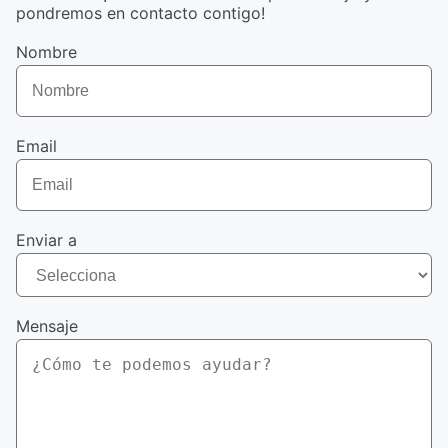
pondremos en contacto contigo!
Nombre
Email
Enviar a
Mensaje