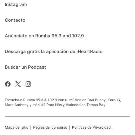
Instagram
Contacto
Anúnciate en Rumba 95.3 and 102.9
Descarga gratis la aplicación de iHeartRadio
Buscar un Podcast
Escucha a Rumba 95.3 & 102.9 con tu música de Bad Bunny, Karol G,
Marc Anthony y más! #1 Para Hits y Variedad en Tampa Bay.
Mapa del sitio
Reglas del concurso
Políticas de Privacidad