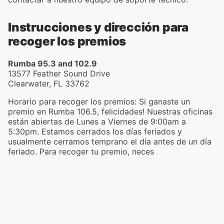
Instrucciones y dirección para
recoger los premios
Rumba 95.3 and 102.9
13577 Feather Sound Drive
Clearwater
,
FL
33762
Horario para recoger los premios
:
Si ganaste un
premio en Rumba 106.5, felicidades! Nuestras oficinas
están abiertas de Lunes a Viernes de 9:00am a
5:30pm. Estamos cerrados los días feriados y
usualmente cerramos temprano el día antes de un día
feriado. Para recoger tu premio, neces