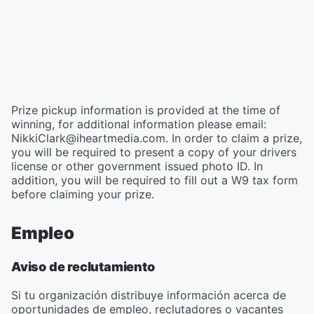
Prize pickup information is provided at the time of
winning, for additional information please email:
NikkiClark@iheartmedia.com. In order to claim a prize,
you will be required to present a copy of your drivers
license or other government issued photo ID. In
addition, you will be required to fill out a W9 tax form
before claiming your prize.
Empleo
Aviso de reclutamiento
Si tu organización distribuye información acerca de
oportunidades de empleo, reclutadores o vacantes