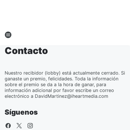
Contacto
Nuestro recibidor (lobby) está actualmente cerrado. Si
ganaste un premio, felicidades. Toda la información
sobre el premio se da a la hora de ganar, para
información adicional por favor escribe un correo
electrónico a DavidMartinez@iheartmedia.com
Síguenos