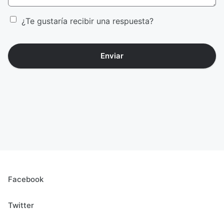
¿Te gustaría recibir una respuesta?
Enviar
Facebook
Twitter